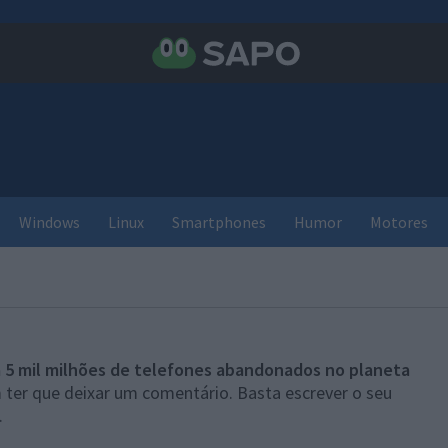
Windows
Linux
Smartphones
Humor
Motores
 5 mil milhões de telefones abandonados no planeta
 ter que deixar um comentário. Basta escrever o seu
.