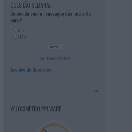
QUESTÃO SEMANAL
Concorda com a renovação das notas de
euro?
Sim
Não
Ver Resultados
Arquivo de Questões
PUB
VELOCÍMETRO PPLWARE