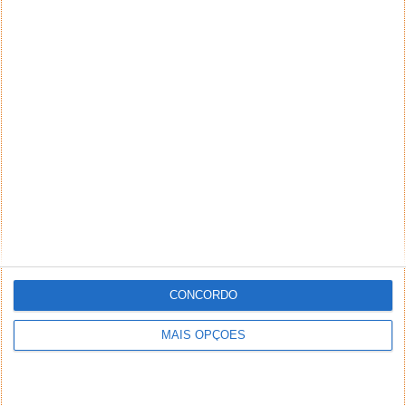
CONCORDO
MAIS OPÇÕES