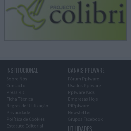
INSTITUCIONAL
CANAIS PPLWARE
Sobre Nós
Fórum Pplware
Contacto
Usados Pplware
Press Kit
Pplware Kids
Ficha Técnica
Empresas Hoje
Regras de Utilização
PiPplware
Privacidade
Newsletter
Política de Cookies
Grupos Facebook
Estatuto Editorial
UTILIDADES