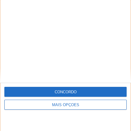
CONCORDO
MAIS OPÇÕES