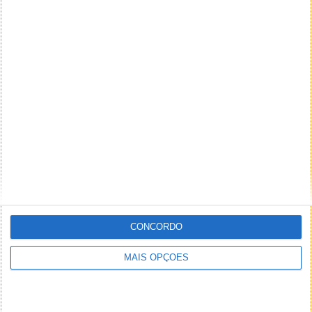
CONCORDO
MAIS OPÇÕES