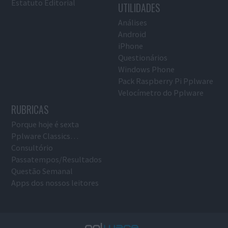
Estatuto Editorial
UTILIDADES
Análises
Android
iPhone
Questionários
Windows Phone
Pack Raspberry Pi Pplware
Velocímetro do Pplware
RUBRICAS
Porque hoje é sexta
Pplware Classics…
Consultório
Passatempos/Resultados
Questão Semanal
Apps dos nossos leitores