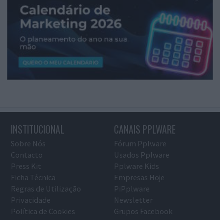
INSTITUCIONAL
CANAIS PPLWARE
Sobre Nós
Fórum Pplware
Contacto
Usados Pplware
Press Kit
Pplware Kids
Ficha Técnica
Empresas Hoje
Regras de Utilização
PiPplware
Privacidade
Newsletter
Política de Cookies
Grupos Facebook