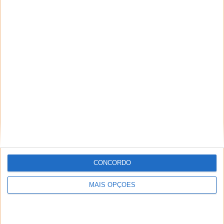
CONCORDO
MAIS OPÇÕES