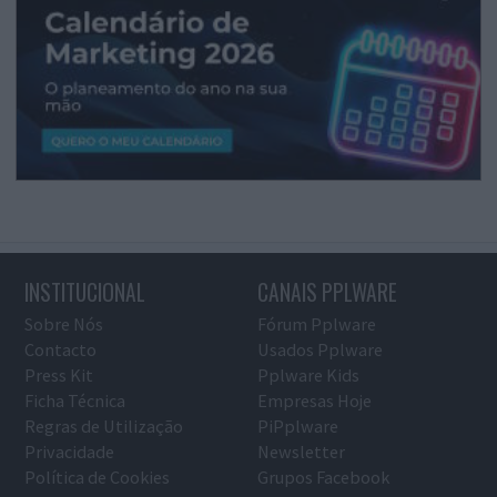
INSTITUCIONAL
CANAIS PPLWARE
Sobre Nós
Fórum Pplware
Contacto
Usados Pplware
Press Kit
Pplware Kids
Ficha Técnica
Empresas Hoje
Regras de Utilização
PiPplware
Privacidade
Newsletter
Política de Cookies
Grupos Facebook