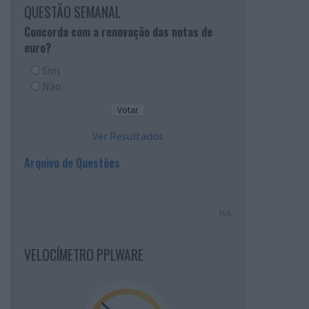
QUESTÃO SEMANAL
Concorda com a renovação das notas de
euro?
Sim
Não
Ver Resultados
Arquivo de Questões
PUB
VELOCÍMETRO PPLWARE