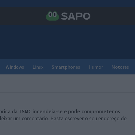
Windows
Linux
Smartphones
Humor
Motores
brica da TSMC incendeia-se e pode comprometer os
deixar um comentário. Basta escrever o seu endereço de