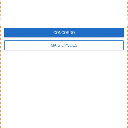
CONCORDO
MAIS OPÇÕES