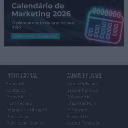
INSTITUCIONAL
CANAIS PPLWARE
Sobre Nós
Fórum Pplware
Contacto
Usados Pplware
Press Kit
Pplware Kids
Ficha Técnica
Empresas Hoje
Regras de Utilização
PiPplware
Privacidade
Newsletter
Política de Cookies
Grupos Facebook