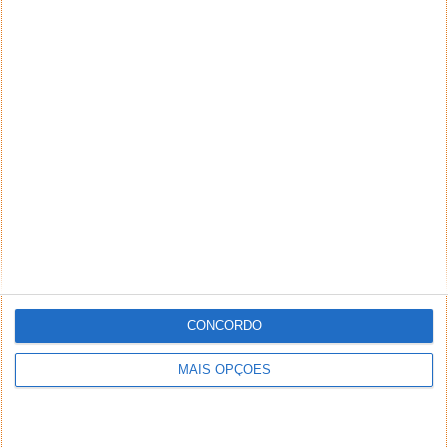
CONCORDO
MAIS OPÇÕES