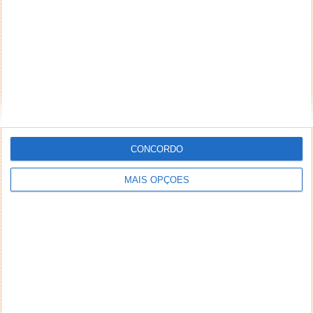
CONCORDO
MAIS OPÇÕES