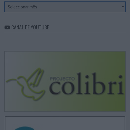
Arquivo
CANAL DE YOUTUBE