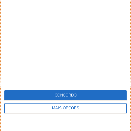
CONCORDO
MAIS OPÇÕES