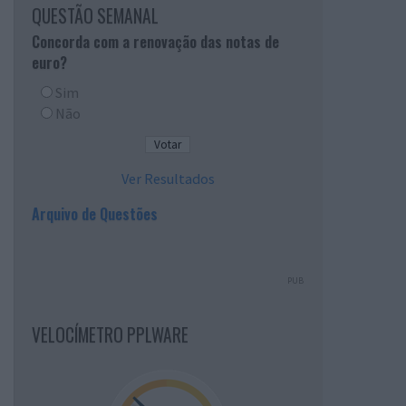
QUESTÃO SEMANAL
Concorda com a renovação das notas de
euro?
Sim
Não
Ver Resultados
Arquivo de Questões
PUB
VELOCÍMETRO PPLWARE