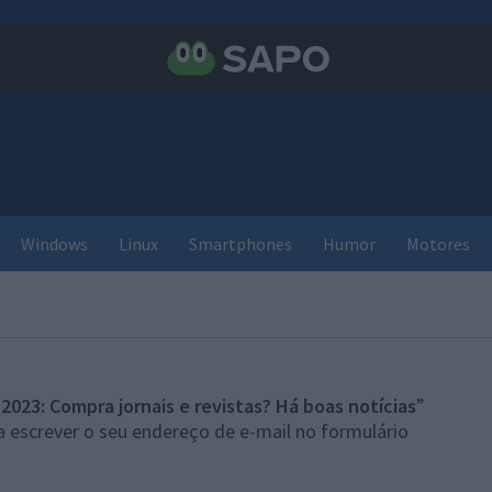
Windows
Linux
Smartphones
Humor
Motores
2023: Compra jornais e revistas? Há boas notícias
”
 escrever o seu endereço de e-mail no formulário