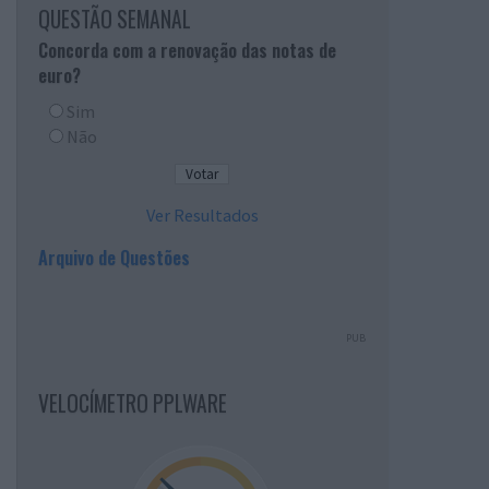
QUESTÃO SEMANAL
Concorda com a renovação das notas de
euro?
Sim
Não
Ver Resultados
Arquivo de Questões
PUB
VELOCÍMETRO PPLWARE