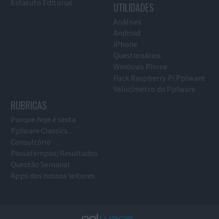
Estatuto Editorial
UTILIDADES
Análises
Android
iPhone
Questionários
Windows Phone
Pack Raspberry Pi Pplware
Velocímetro do Pplware
RUBRICAS
Porque hoje é sexta
Pplware Classics…
Consultório
Passatempos/Resultados
Questão Semanal
Apps dos nossos leitores