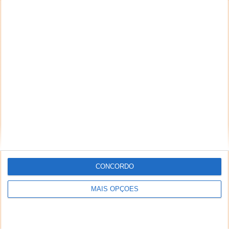
CONCORDO
MAIS OPÇÕES