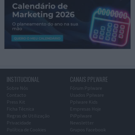
INSTITUCIONAL
CANAIS PPLWARE
Sobre Nós
Fórum Pplware
Contacto
Usados Pplware
Press Kit
Pplware Kids
Ficha Técnica
Empresas Hoje
Regras de Utilização
PiPplware
Privacidade
Newsletter
Política de Cookies
Grupos Facebook