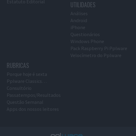
Estatuto Editorial
UTILIDADES
Análises
Android
iPhone
Questionários
Windows Phone
Pack Raspberry Pi Pplware
Velocímetro do Pplware
RUBRICAS
Porque hoje é sexta
Pplware Classics…
Consultório
Passatempos/Resultados
Questão Semanal
Apps dos nossos leitores