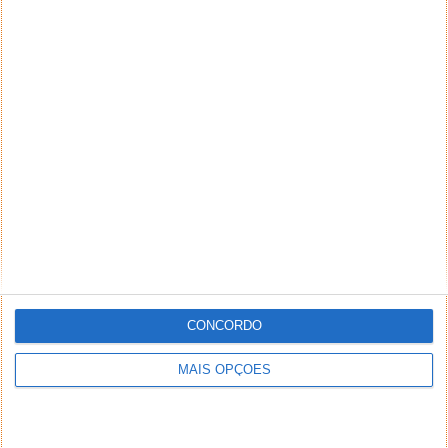
CONCORDO
MAIS OPÇÕES