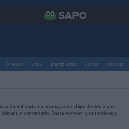
Windows
Linux
Smartphones
Humor
Motores
reia do Sul corta na produção de chips devido à pior
e deixar um comentário. Basta escrever o seu endereço