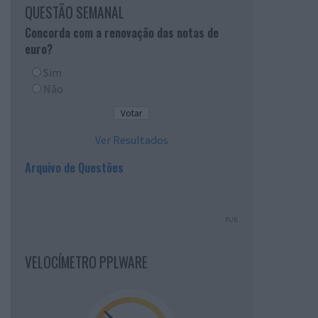
QUESTÃO SEMANAL
Concorda com a renovação das notas de
euro?
Sim
Não
Ver Resultados
Arquivo de Questões
PUB
VELOCÍMETRO PPLWARE