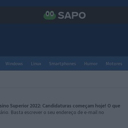
Windows
Linux
Smartphones
Humor
Motores
sino Superior 2022: Candidaturas começam hoje! O que
rio. Basta escrever o seu endereço de e-mail no