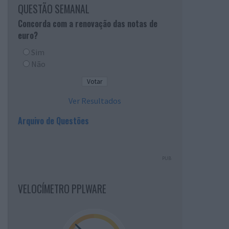
QUESTÃO SEMANAL
Concorda com a renovação das notas de
euro?
Sim
Não
Ver Resultados
Arquivo de Questões
PUB
VELOCÍMETRO PPLWARE