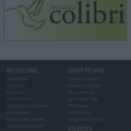
INSTITUCIONAL
CANAIS PPLWARE
Sobre Nós
Fórum Pplware
Contacto
Usados Pplware
Press Kit
Pplware Kids
Ficha Técnica
Empresas Hoje
Regras de Utilização
PiPplware
Privacidade
Newsletter
Política de Cookies
Grupos Facebook
Estatuto Editorial
UTILIDADES