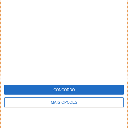
CONCORDO
MAIS OPÇÕES