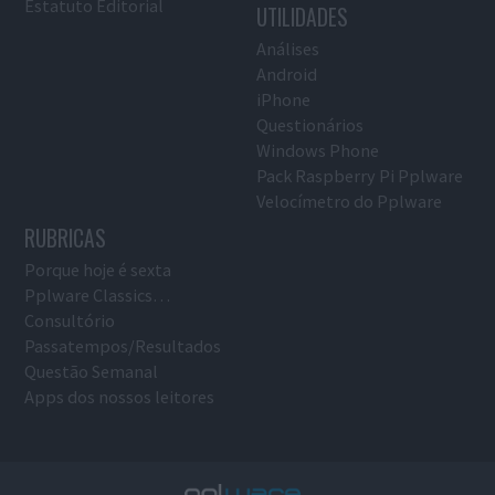
Estatuto Editorial
UTILIDADES
Análises
Android
iPhone
Questionários
Windows Phone
Pack Raspberry Pi Pplware
Velocímetro do Pplware
RUBRICAS
Porque hoje é sexta
Pplware Classics…
Consultório
Passatempos/Resultados
Questão Semanal
Apps dos nossos leitores