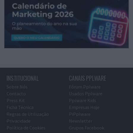
INSTITUCIONAL
CANAIS PPLWARE
Sobre Nós
Fórum Pplware
Contacto
Usados Pplware
Press Kit
Pplware Kids
Ficha Técnica
Empresas Hoje
Regras de Utilização
PiPplware
Privacidade
Newsletter
Política de Cookies
Grupos Facebook