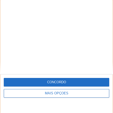
CONCORDO
MAIS OPÇÕES