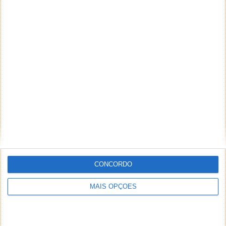
CONCORDO
MAIS OPÇÕES