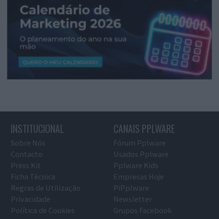
INSTITUCIONAL
CANAIS PPLWARE
Sobre Nós
Fórum Pplware
Contacto
Usados Pplware
Press Kit
Pplware Kids
Ficha Técnica
Empresas Hoje
Regras de Utilização
PiPplware
Privacidade
Newsletter
Política de Cookies
Grupos Facebook