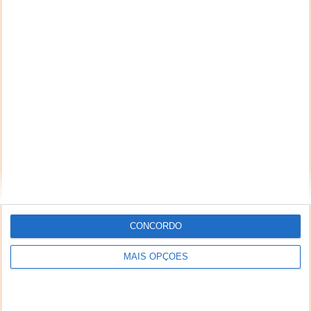
CONCORDO
MAIS OPÇÕES