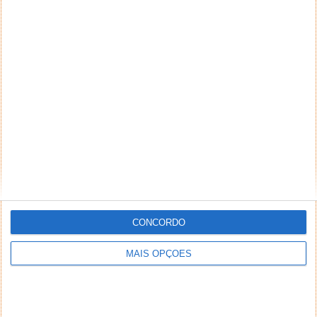
CONCORDO
MAIS OPÇÕES