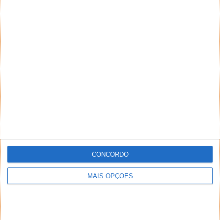
CONCORDO
MAIS OPÇÕES