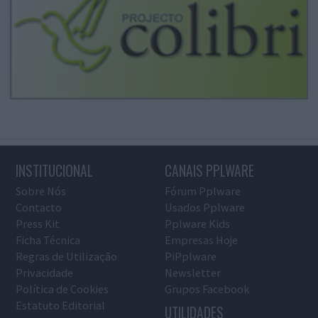
INSTITUCIONAL
CANAIS PPLWARE
Sobre Nós
Fórum Pplware
Contacto
Usados Pplware
Press Kit
Pplware Kids
Ficha Técnica
Empresas Hoje
Regras de Utilização
PiPplware
Privacidade
Newsletter
Política de Cookies
Grupos Facebook
Estatuto Editorial
UTILIDADES