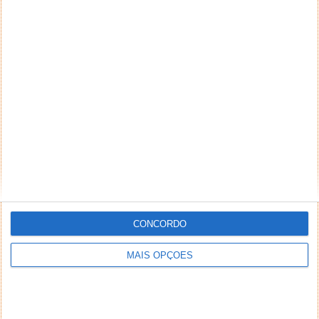
CONCORDO
MAIS OPÇÕES