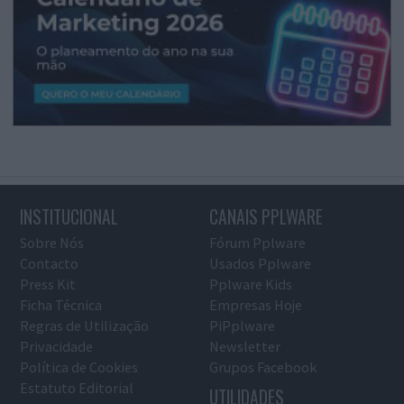
INSTITUCIONAL
CANAIS PPLWARE
Sobre Nós
Fórum Pplware
Contacto
Usados Pplware
Press Kit
Pplware Kids
Ficha Técnica
Empresas Hoje
Regras de Utilização
PiPplware
Privacidade
Newsletter
Política de Cookies
Grupos Facebook
Estatuto Editorial
UTILIDADES