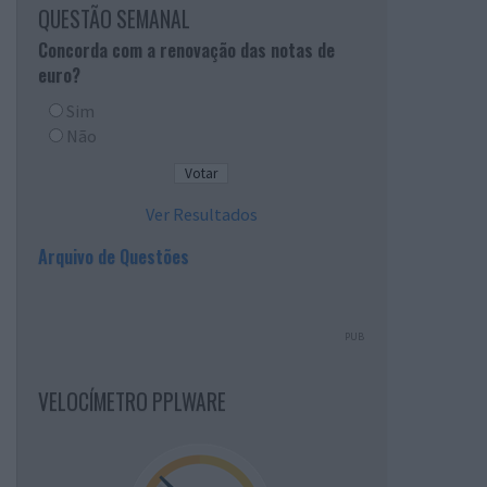
QUESTÃO SEMANAL
Concorda com a renovação das notas de
euro?
Sim
Não
Ver Resultados
Arquivo de Questões
PUB
VELOCÍMETRO PPLWARE