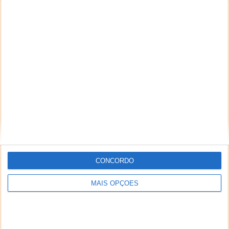
CONCORDO
MAIS OPÇÕES