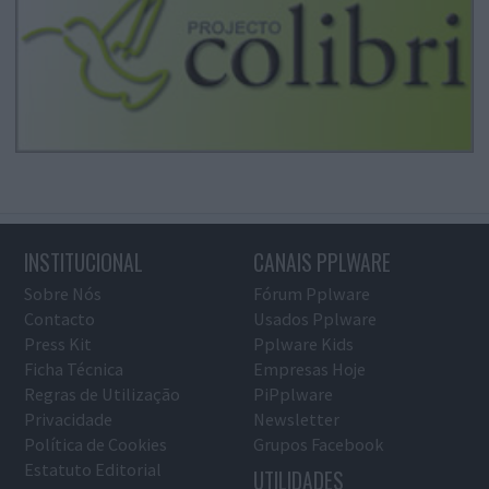
INSTITUCIONAL
CANAIS PPLWARE
Sobre Nós
Fórum Pplware
Contacto
Usados Pplware
Press Kit
Pplware Kids
Ficha Técnica
Empresas Hoje
Regras de Utilização
PiPplware
Privacidade
Newsletter
Política de Cookies
Grupos Facebook
Estatuto Editorial
UTILIDADES