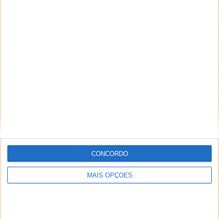
CONCORDO
MAIS OPÇÕES