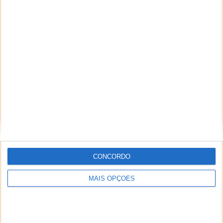
CONCORDO
MAIS OPÇÕES