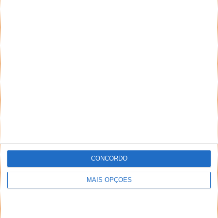
CONCORDO
MAIS OPÇÕES