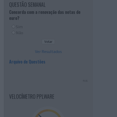
QUESTÃO SEMANAL
Concorda com a renovação das notas de
euro?
Sim
Não
Ver Resultados
Arquivo de Questões
PUB
VELOCÍMETRO PPLWARE