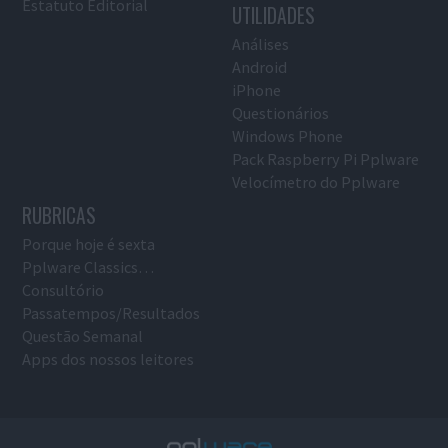
Estatuto Editorial
UTILIDADES
Análises
Android
iPhone
Questionários
Windows Phone
Pack Raspberry Pi Pplware
Velocímetro do Pplware
RUBRICAS
Porque hoje é sexta
Pplware Classics…
Consultório
Passatempos/Resultados
Questão Semanal
Apps dos nossos leitores