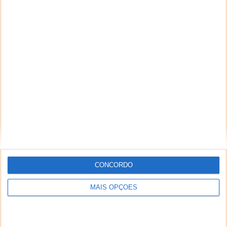
CONCORDO
MAIS OPÇÕES