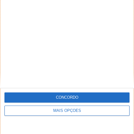
CONCORDO
MAIS OPÇÕES