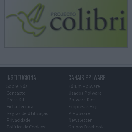
INSTITUCIONAL
CANAIS PPLWARE
Sobre Nós
Fórum Pplware
Contacto
Usados Pplware
Press Kit
Pplware Kids
Ficha Técnica
Empresas Hoje
Regras de Utilização
PiPplware
Privacidade
Newsletter
Política de Cookies
Grupos Facebook