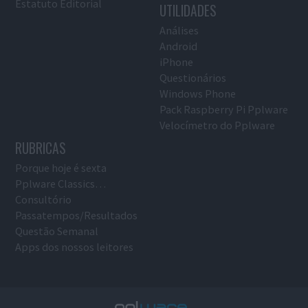
Estatuto Editorial
UTILIDADES
Análises
Android
iPhone
Questionários
Windows Phone
Pack Raspberry Pi Pplware
Velocímetro do Pplware
RUBRICAS
Porque hoje é sexta
Pplware Classics…
Consultório
Passatempos/Resultados
Questão Semanal
Apps dos nossos leitores