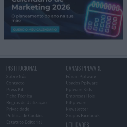
INSTITUCIONAL
CANAIS PPLWARE
Sobre Nós
Fórum Pplware
Contacto
Usados Pplware
Press Kit
Pplware Kids
Ficha Técnica
Empresas Hoje
Regras de Utilização
PiPplware
Privacidade
Newsletter
Política de Cookies
Grupos Facebook
Estatuto Editorial
UTILIDADES