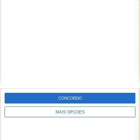
CONCORDO
MAIS OPÇÕES