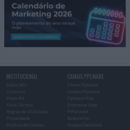
INSTITUCIONAL
CANAIS PPLWARE
Sobre Nós
Fórum Pplware
Contacto
Usados Pplware
Press Kit
Pplware Kids
Ficha Técnica
Empresas Hoje
Regras de Utilização
PiPplware
Privacidade
Newsletter
Política de Cookies
Grupos Facebook