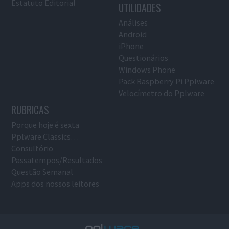
Estatuto Editorial
UTILIDADES
Análises
Android
iPhone
Questionários
Windows Phone
Pack Raspberry Pi Pplware
Velocímetro do Pplware
RUBRICAS
Porque hoje é sexta
Pplware Classics…
Consultório
Passatempos/Resultados
Questão Semanal
Apps dos nossos leitores