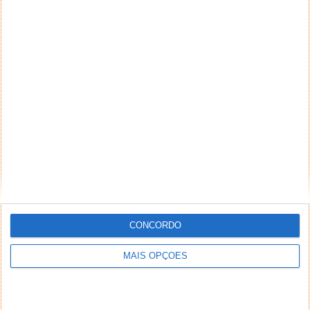
CONCORDO
MAIS OPÇÕES