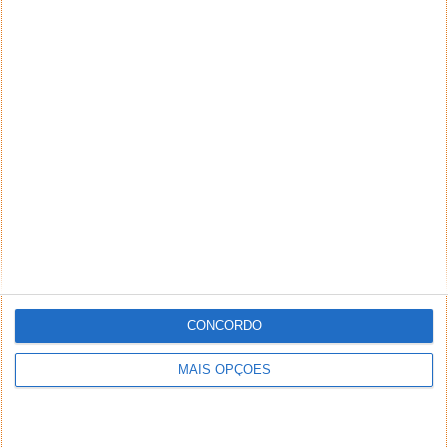
CONCORDO
MAIS OPÇÕES