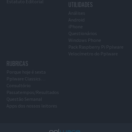
Estatuto Editorial
UTILIDADES
Análises
Android
iPhone
Questionários
Windows Phone
Pack Raspberry Pi Pplware
Velocímetro do Pplware
RUBRICAS
Porque hoje é sexta
Pplware Classics…
Consultório
Passatempos/Resultados
Questão Semanal
Apps dos nossos leitores