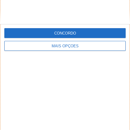
CONCORDO
MAIS OPÇÕES