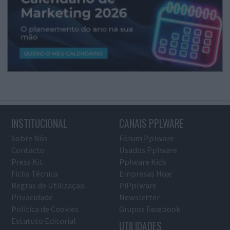
INSTITUCIONAL
CANAIS PPLWARE
Sobre Nós
Fórum Pplware
Contacto
Usados Pplware
Press Kit
Pplware Kids
Ficha Técnica
Empresas Hoje
Regras de Utilização
PiPplware
Privacidade
Newsletter
Política de Cookies
Grupos Facebook
Estatuto Editorial
UTILIDADES