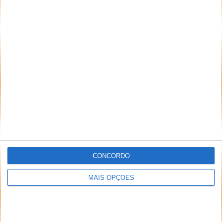
CONCORDO
MAIS OPÇÕES