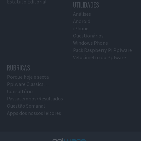
Estatuto Editorial
UTILIDADES
Análises
Android
iPhone
Questionários
Windows Phone
Pack Raspberry Pi Pplware
Velocímetro do Pplware
RUBRICAS
Porque hoje é sexta
Pplware Classics…
Consultório
Passatempos/Resultados
Questão Semanal
Apps dos nossos leitores