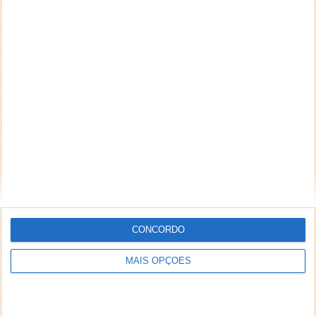
CONCORDO
MAIS OPÇÕES