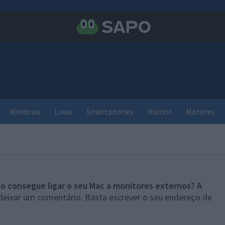
Windows
Linux
Smartphones
Humor
Motores
o consegue ligar o seu Mac a monitores externos? A
deixar um comentário. Basta escrever o seu endereço de