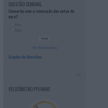
QUESTÃO SEMANAL
Concorda com a renovação das notas de
euro?
Sim
Não
Ver Resultados
Arquivo de Questões
PUB
VELOCÍMETRO PPLWARE