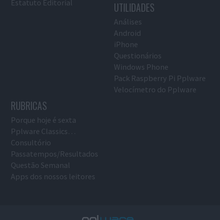
Estatuto Editorial
UTILIDADES
Análises
Android
iPhone
Questionários
Windows Phone
Pack Raspberry Pi Pplware
Velocímetro do Pplware
RUBRICAS
Porque hoje é sexta
Pplware Classics…
Consultório
Passatempos/Resultados
Questão Semanal
Apps dos nossos leitores