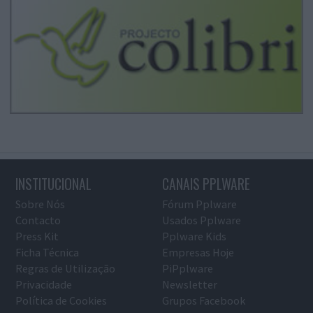
INSTITUCIONAL
CANAIS PPLWARE
Sobre Nós
Fórum Pplware
Contacto
Usados Pplware
Press Kit
Pplware Kids
Ficha Técnica
Empresas Hoje
Regras de Utilização
PiPplware
Privacidade
Newsletter
Política de Cookies
Grupos Facebook