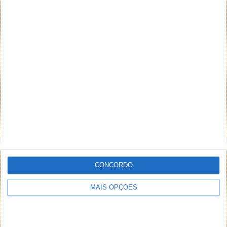
CONCORDO
MAIS OPÇÕES