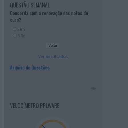
QUESTÃO SEMANAL
Concorda com a renovação das notas de
euro?
Sim
Não
Ver Resultados
Arquivo de Questões
PUB
VELOCÍMETRO PPLWARE