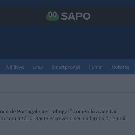
Windows
Linux
Smartphones
Humor
Motores
nco de Portugal quer “obrigar” comércio a aceitar
 um comentário. Basta escrever o seu endereço de e-mail