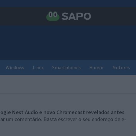
Windows
Linux
Smartphones
Humor
Motores
ogle Nest Audio e novo Chromecast revelados antes
xar um comentário. Basta escrever o seu endereço de e-