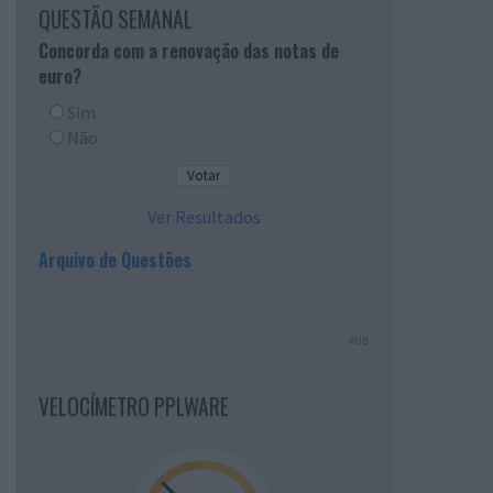
QUESTÃO SEMANAL
Concorda com a renovação das notas de
euro?
Sim
Não
Ver Resultados
Arquivo de Questões
PUB
VELOCÍMETRO PPLWARE