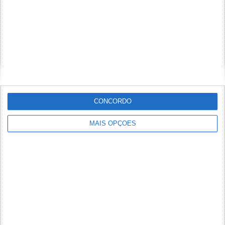
CONCORDO
MAIS OPÇÕES