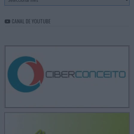
CANAL DE YOUTUBE