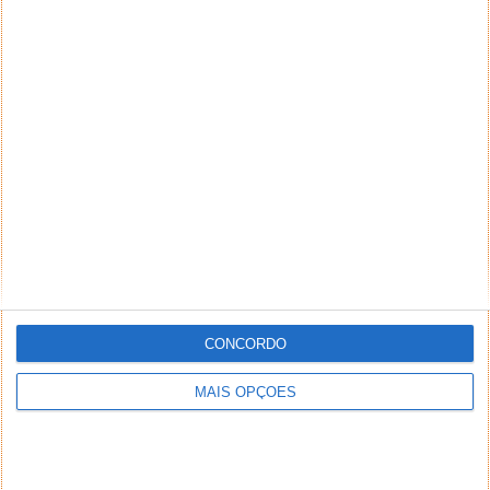
CONCORDO
MAIS OPÇÕES