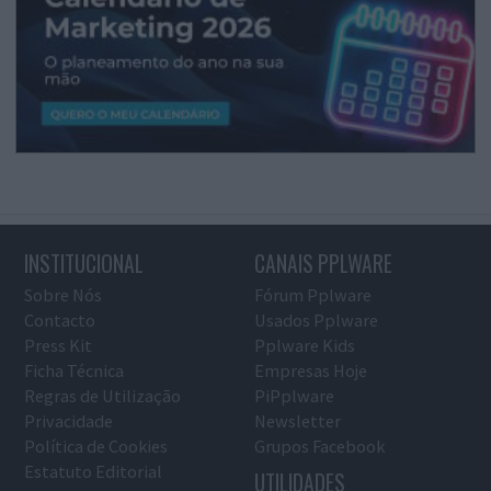
INSTITUCIONAL
CANAIS PPLWARE
Sobre Nós
Fórum Pplware
Contacto
Usados Pplware
Press Kit
Pplware Kids
Ficha Técnica
Empresas Hoje
Regras de Utilização
PiPplware
Privacidade
Newsletter
Política de Cookies
Grupos Facebook
Estatuto Editorial
UTILIDADES