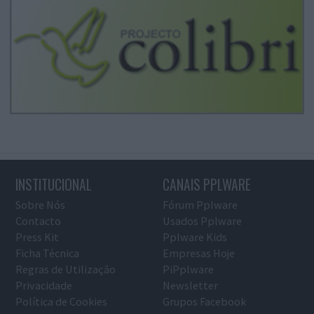
INSTITUCIONAL
CANAIS PPLWARE
Sobre Nós
Fórum Pplware
Contacto
Usados Pplware
Press Kit
Pplware Kids
Ficha Técnica
Empresas Hoje
Regras de Utilização
PiPplware
Privacidade
Newsletter
Política de Cookies
Grupos Facebook