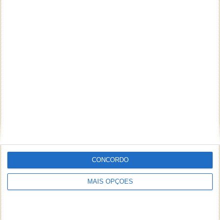
CONCORDO
MAIS OPÇÕES