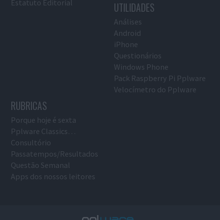
Estatuto Editorial
UTILIDADES
Análises
Android
iPhone
Questionários
Windows Phone
Pack Raspberry Pi Pplware
Velocímetro do Pplware
RUBRICAS
Porque hoje é sexta
Pplware Classics…
Consultório
Passatempos/Resultados
Questão Semanal
Apps dos nossos leitores