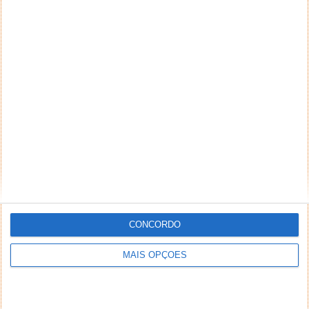
CONCORDO
MAIS OPÇÕES