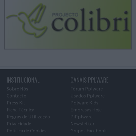
INSTITUCIONAL
CANAIS PPLWARE
Sobre Nós
Fórum Pplware
Contacto
Usados Pplware
Press Kit
Pplware Kids
Ficha Técnica
Empresas Hoje
Regras de Utilização
PiPplware
Privacidade
Newsletter
Política de Cookies
Grupos Facebook