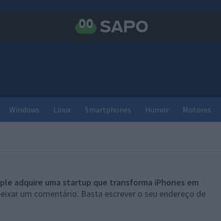
Windows
Linux
Smartphones
Humor
Motores
ple adquire uma startup que transforma iPhones em
deixar um comentário. Basta escrever o seu endereço de