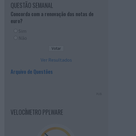
QUESTÃO SEMANAL
Concorda com a renovação das notas de
euro?
Sim
Não
Ver Resultados
Arquivo de Questões
PUB
VELOCÍMETRO PPLWARE