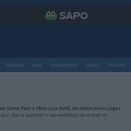
Windows
Linux
Smartphones
Humor
Motores
ox Game Pass e Xbox Live Gold, recebem novos jogos
ário. Basta escrever o seu endereço de e-mail no