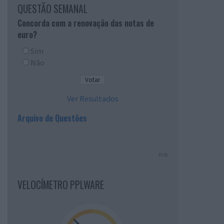
QUESTÃO SEMANAL
Concorda com a renovação das notas de
euro?
Sim
Não
Ver Resultados
Arquivo de Questões
PUB
VELOCÍMETRO PPLWARE