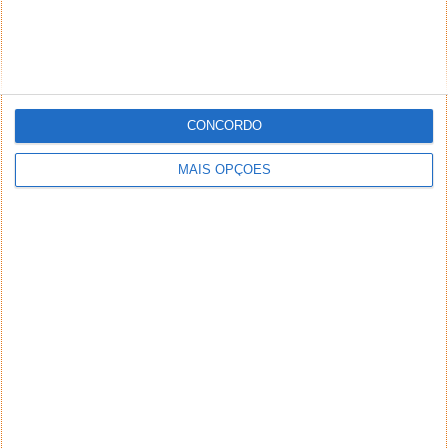
CONCORDO
MAIS OPÇÕES