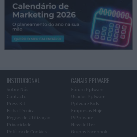
INSTITUCIONAL
CANAIS PPLWARE
Sobre Nós
Fórum Pplware
Contacto
Usados Pplware
Press Kit
Pplware Kids
Ficha Técnica
Empresas Hoje
Regras de Utilização
PiPplware
Privacidade
Newsletter
Política de Cookies
Grupos Facebook