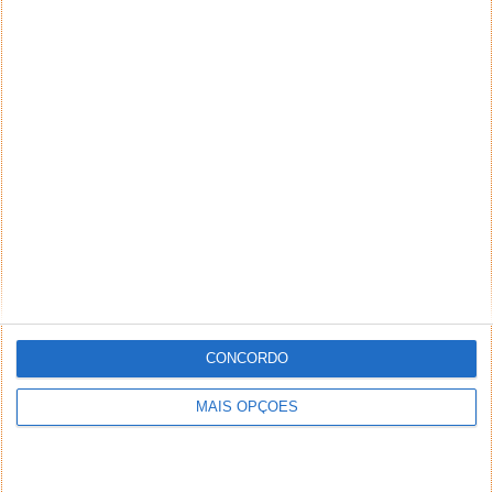
CONCORDO
MAIS OPÇÕES