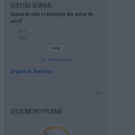
QUESTÃO SEMANAL
Concorda com a renovação das notas de
euro?
Sim
Não
Ver Resultados
Arquivo de Questões
PUB
VELOCÍMETRO PPLWARE