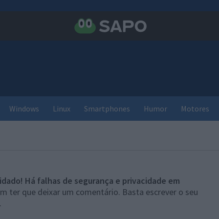
Windows
Linux
Smartphones
Humor
Motores
idado! Há falhas de segurança e privacidade em
em ter que deixar um comentário. Basta escrever o seu
.